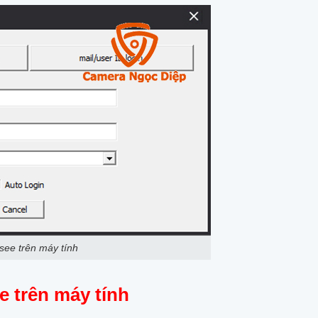
see trên máy tính
e trên máy tính