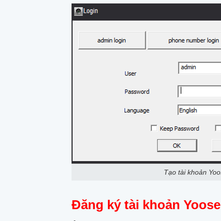
Tạo tài khoản Yoo
Đăng ký tài khoản Yoose