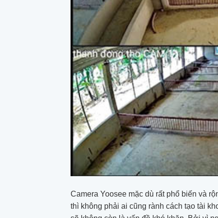
Camera Yoosee mặc dù rất phổ biến và rộng
thì không phải ai cũng rành cách tạo tài 