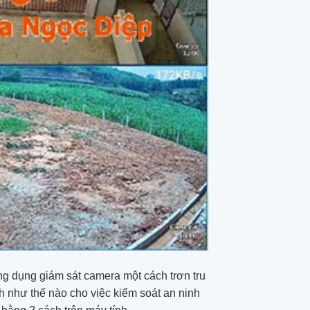
ng dụng giám sát camera một cách trơn tru
nh như thế nào cho việc kiểm soát an ninh