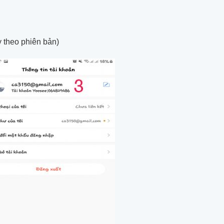
y theo phiên bản)