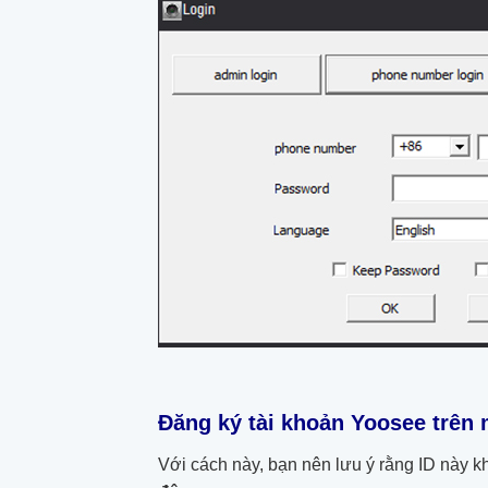
Đăng ký tài khoản Yoosee trên 
Với cách này, bạn nên lưu ý rằng ID này 